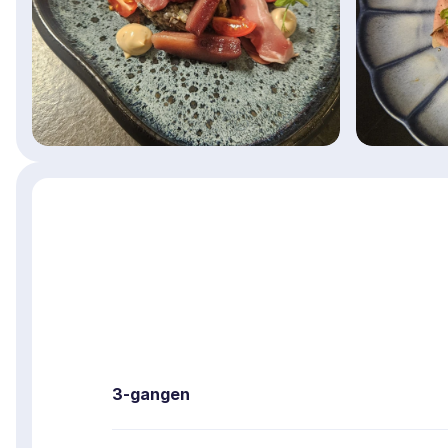
3-gangen